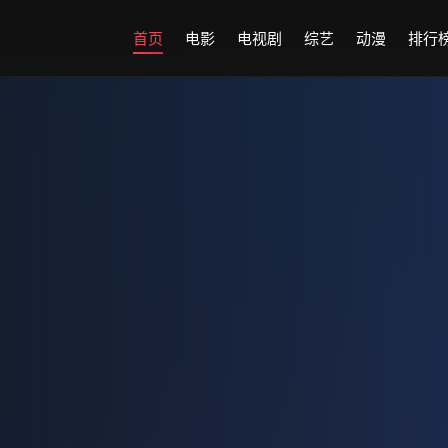
首页
电影
电视剧
综艺
动漫
排行