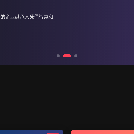
轻的企业继承人凭借智慧和