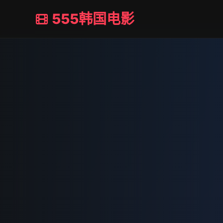
555韩国电影